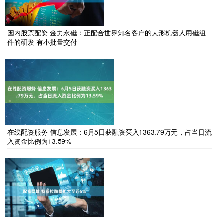
国内股票配资 金力永磁：正配合世界知名客户的人形机器人用磁组
件的研发 有小批量交付
在线配资服务 信息发展：6月5日获融资买入1363.79万元，占当日流
入资金比例为13.59%