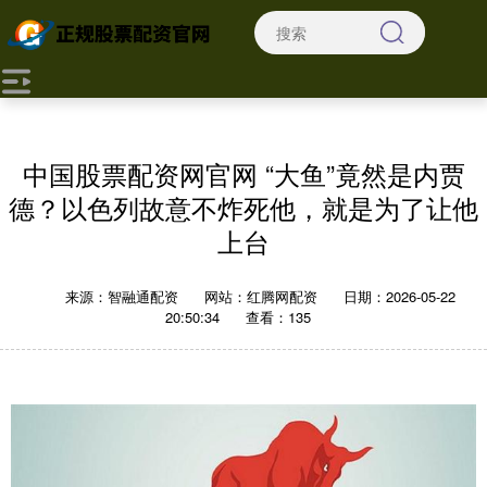
中国股票配资网官网 “大鱼”竟然是内贾
德？以色列故意不炸死他，就是为了让他
上台
来源：智融通配资
网站：红腾网配资
日期：2026-05-22
20:50:34
查看：135