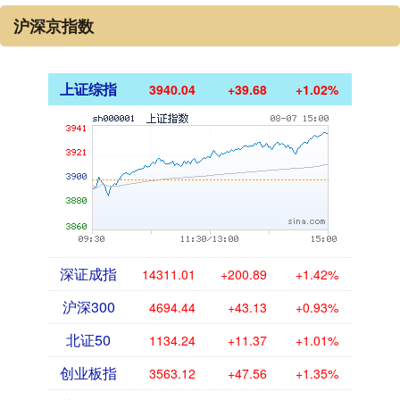
沪深京指数
上证综指
3940.04
+39.68
+1.02%
深证成指
14311.01
+200.89
+1.42%
沪深300
4694.44
+43.13
+0.93%
北证50
1134.24
+11.37
+1.01%
创业板指
3563.12
+47.56
+1.35%