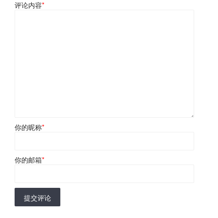
评论内容
*
你的昵称
*
你的邮箱
*
提交评论