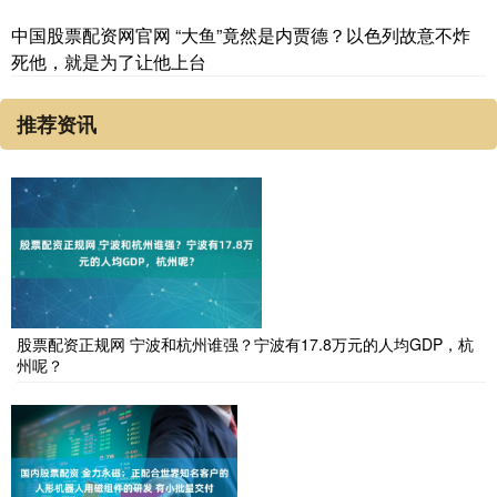
中国股票配资网官网 “大鱼”竟然是内贾德？以色列故意不炸
死他，就是为了让他上台
推荐资讯
股票配资正规网 宁波和杭州谁强？宁波有17.8万元的人均GDP，杭
州呢？