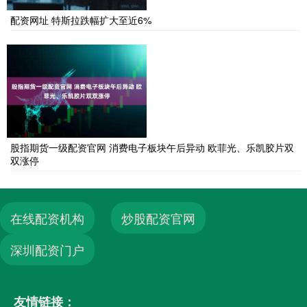
配资网址 特斯拉跌幅扩大至近6%
股指期货一级配资官网 消费电子板块午后异动 欧菲光、乐凯胶片双
双涨停
在线配资机构
炒股配资官网
深圳配资门户
友情链接：