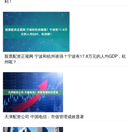
利！
股票配资正规网 宁波和杭州谁强？宁波有17.8万元的人均GDP，杭
州呢？
天津配资公司 中国电信：市值管理成效显著