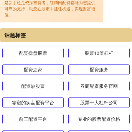
是新手还是资深投资者，红腾网配资都能为您提供
可靠的支持，助您在股市中抓住机遇，实现财富增
值。
话题标签
配资操盘股票
股票10倍杠杆
配资之家
配资服务
配资炒股票
券商配资服务官网
靠谱的实盘配资平台
股票十大杠杆公司
前三配资平台
专业的股票配资价格