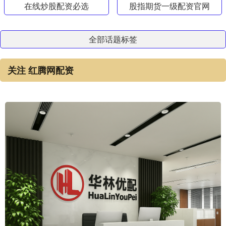
在线炒股配资必选
股指期货一级配资官网
全部话题标签
关注 红腾网配资