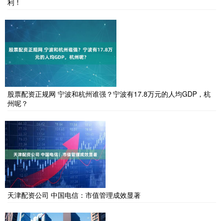
利！
股票配资正规网 宁波和杭州谁强？宁波有17.8万元的人均GDP，杭
州呢？
天津配资公司 中国电信：市值管理成效显著