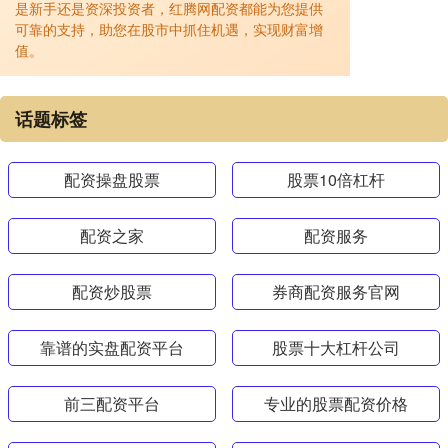
是新手还是资深投资者，红腾网配资都能为您提供
可靠的支持，助您在股市中抓住机遇，实现财富增
值。
话题标签
配资操盘股票
股票10倍杠杆
配资之家
配资服务
配资炒股票
券商配资服务官网
靠谱的实盘配资平台
股票十大杠杆公司
前三配资平台
专业的股票配资价格